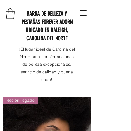
BARRA DE BELLEZA Y
PESTAÑAS FOREVER ADORN
UBICADO EN RALEIGH,
CAROLINA
DEL NORTE
¡El lugar ideal de Carolina del
Norte para transformaciones
de belleza excepcionales,
servicio de calidad y buena
onda!
Recién llegado